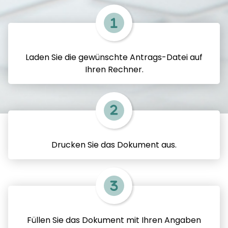
Laden Sie die gewünschte Antrags-Datei auf
Ihren Rechner.
Drucken Sie das Dokument aus.
Füllen Sie das Dokument mit Ihren Angaben