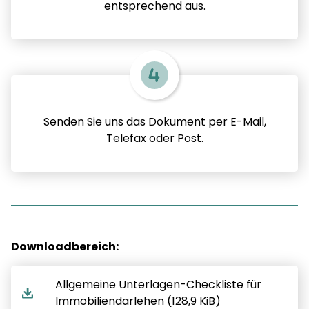
entsprechend aus.
Senden Sie uns das Dokument per E-Mail,
Telefax oder Post.
Downloadbereich:
Allgemeine Unterlagen-Checkliste für
Immobiliendarlehen (128,9 KiB)