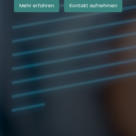
Mehr erfahren
Kontakt aufnehmen