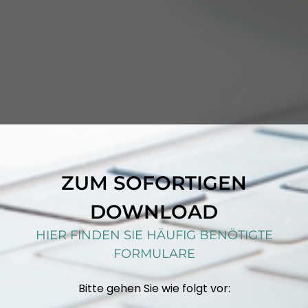
ZUM SOFORTIGEN
DOWNLOAD
HIER FINDEN SIE HÄUFIG BENÖTIGTE
FORMULARE
Bitte gehen Sie wie folgt vor: