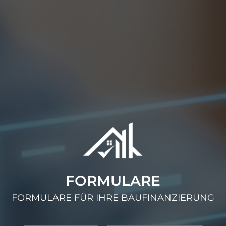
FORMULARE
FORMULARE FÜR IHRE BAUFINANZIERUNG